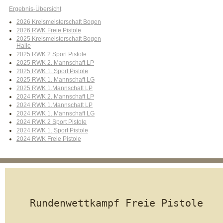
Ergebnis-Übersicht
2026 Kreismeisterschaft Bogen
2026 RWK Freie Pistole
2025 Kreismeisterschaft Bogen
Halle
2025 RWK 2 Sport Pistole
2025 RWK 2. Mannschaft LP
2025 RWK 1. Sport Pistole
2025 RWK 1. Mannschaft LG
2025 RWK 1.Mannschaft LP
2024 RWK 2. Mannschaft LP
2024 RWK 1.Mannschaft LP
2024 RWK 1. Mannschaft LG
2024 RWK 2 Sport Pistole
2024 RWK 1. Sport Pistole
2024 RWK Freie Pistole
Rundenwettkampf Freie Pistole 
